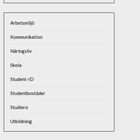
Arbetsmiljö
Kommunikation
Näringsliv
Skola
Student-ID
Studentbostäder
Studiero
Utbildning