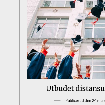
Utbudet distansu
Publicerad den
24 mar